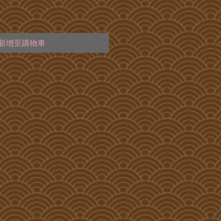
新增至購物車