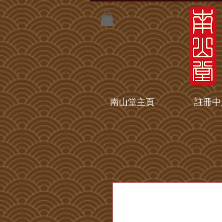
南山堂主頁
註冊中